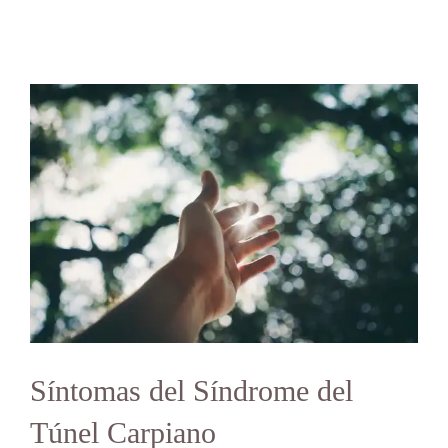
Síntomas del Síndrome del
Túnel Carpiano