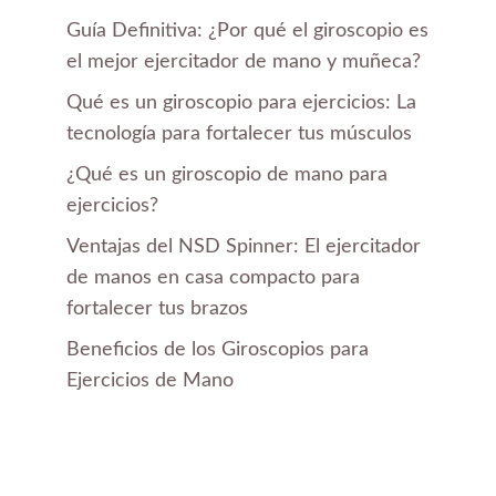
Guía Definitiva: ¿Por qué el giroscopio es
el mejor ejercitador de mano y muñeca?
Qué es un giroscopio para ejercicios: La
tecnología para fortalecer tus músculos
¿Qué es un giroscopio de mano para
ejercicios?
Ventajas del NSD Spinner: El ejercitador
de manos en casa compacto para
fortalecer tus brazos
Beneficios de los Giroscopios para
Ejercicios de Mano