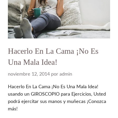
Hacerlo En La Cama ¡No Es
Una Mala Idea!
noviembre 12, 2014
por
admin
Hacerlo En La Cama ¡No Es Una Mala Idea!
usando un GIROSCOPIO para Ejercicios, Usted
podrá ejercitar sus manos y muñecas ¡Conozca
más!