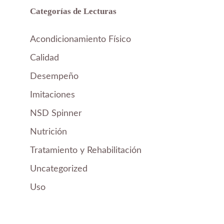
Categorías de Lecturas
Acondicionamiento Físico
Calidad
Desempeño
Imitaciones
NSD Spinner
Nutrición
Tratamiento y Rehabilitación
Uncategorized
Uso