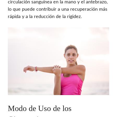
circulación sanguínea en la mano y el antebrazo,
lo que puede contribuir a una recuperación más
rápida y a la reducción de la rigidez.
Modo de Uso de los