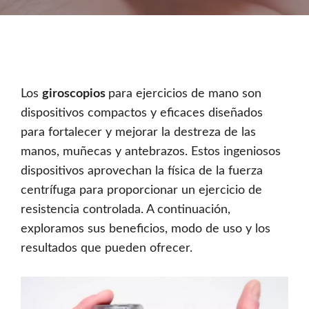
Los
giroscopios
para ejercicios de mano son
dispositivos compactos y eficaces diseñados
para fortalecer y mejorar la destreza de las
manos, muñecas y antebrazos. Estos ingeniosos
dispositivos aprovechan la física de la fuerza
centrífuga para proporcionar un ejercicio de
resistencia controlada. A continuación,
exploramos sus beneficios, modo de uso y los
resultados que pueden ofrecer.