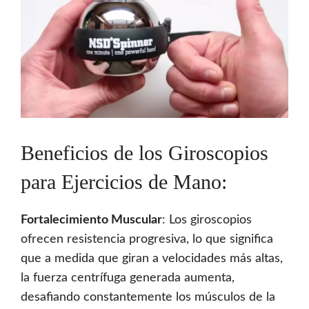
Beneficios de los Giroscopios
para Ejercicios de Mano:
Fortalecimiento Muscular
: Los giroscopios
ofrecen resistencia progresiva, lo que significa
que a medida que giran a velocidades más altas,
la fuerza centrífuga generada aumenta,
desafiando constantemente los músculos de la