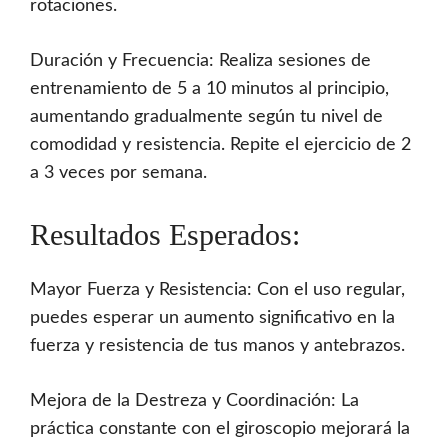
rotaciones.
Duración y Frecuencia: Realiza sesiones de
entrenamiento de 5 a 10 minutos al principio,
aumentando gradualmente según tu nivel de
comodidad y resistencia. Repite el ejercicio de 2
a 3 veces por semana.
Resultados Esperados:
Mayor Fuerza y Resistencia: Con el uso regular,
puedes esperar un aumento significativo en la
fuerza y resistencia de tus manos y antebrazos.
Mejora de la Destreza y Coordinación: La
práctica constante con el giroscopio mejorará la