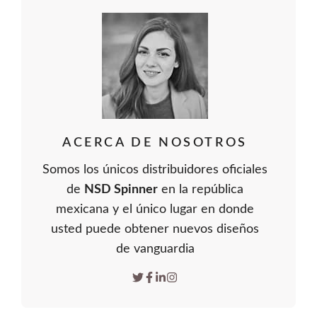
ACERCA DE NOSOTROS
Somos los únicos distribuidores oficiales
de
NSD Spinner
en la república
mexicana y el único lugar en donde
usted puede obtener nuevos diseños
de vanguardia