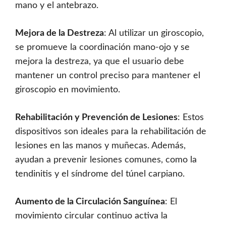
mano y el antebrazo.
Mejora de la Destreza
: Al utilizar un giroscopio,
se promueve la coordinación mano-ojo y se
mejora la destreza, ya que el usuario debe
mantener un control preciso para mantener el
giroscopio en movimiento.
Rehabilitación y Prevención de Lesiones
: Estos
dispositivos son ideales para la rehabilitación de
lesiones en las manos y muñecas. Además,
ayudan a prevenir lesiones comunes, como la
tendinitis y el síndrome del túnel carpiano.
Aumento de la Circulación Sanguínea
: El
movimiento circular continuo activa la