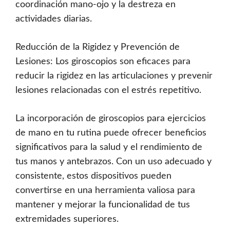
coordinación mano-ojo y la destreza en
actividades diarias.
Reducción de la Rigidez y Prevención de
Lesiones: Los giroscopios son eficaces para
reducir la rigidez en las articulaciones y prevenir
lesiones relacionadas con el estrés repetitivo.
La incorporación de giroscopios para ejercicios
de mano en tu rutina puede ofrecer beneficios
significativos para la salud y el rendimiento de
tus manos y antebrazos. Con un uso adecuado y
consistente, estos dispositivos pueden
convertirse en una herramienta valiosa para
mantener y mejorar la funcionalidad de tus
extremidades superiores.