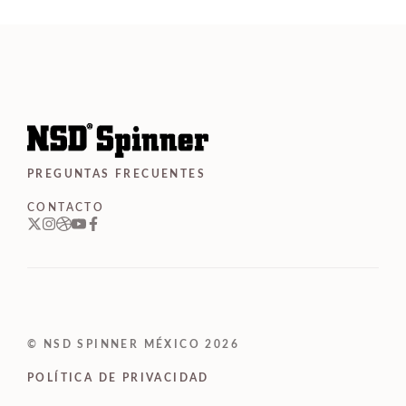
PREGUNTAS FRECUENTES
CONTACTO
© NSD SPINNER MÉXICO 2026
POLÍTICA DE PRIVACIDAD