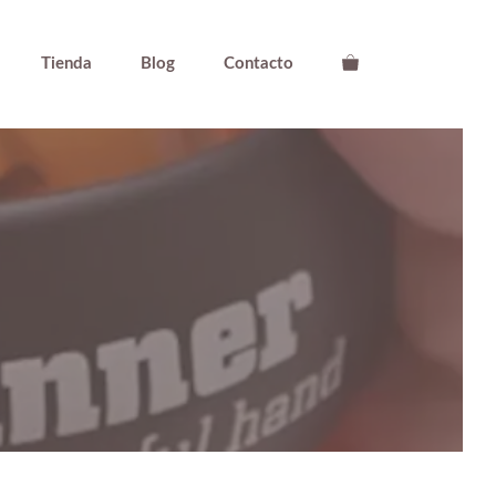
Tienda
Blog
Contacto