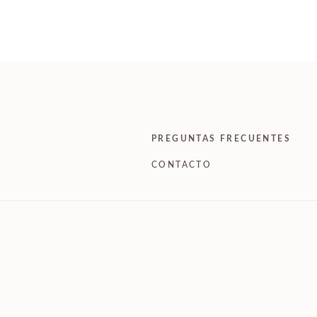
PREGUNTAS FRECUENTES
CONTACTO