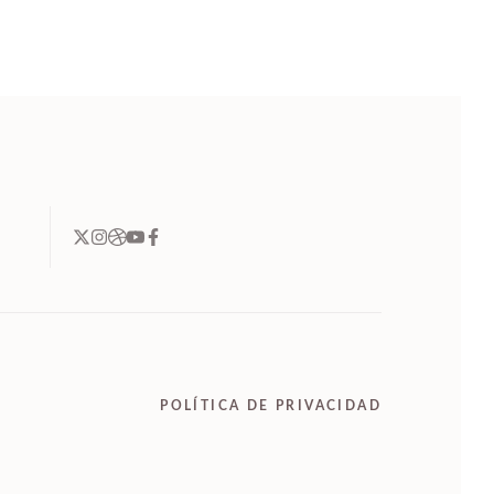
POLÍTICA DE PRIVACIDAD