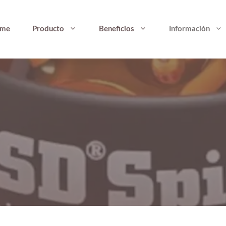
me
Producto
Beneficios
Información