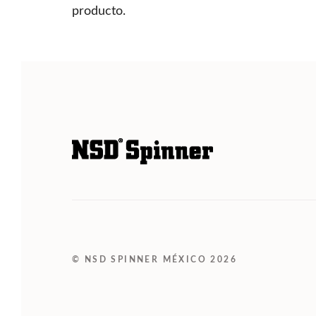
producto.
© NSD SPINNER MÉXICO 2026