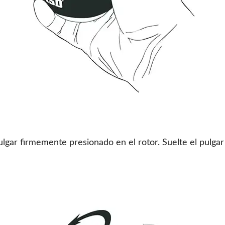
gar firmemente presionado en el rotor. Suelte el pulgar p