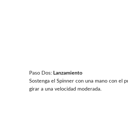
Paso Dos:
Lanzamiento
Sostenga el Spinner con una mano con el pul
girar a una velocidad moderada.