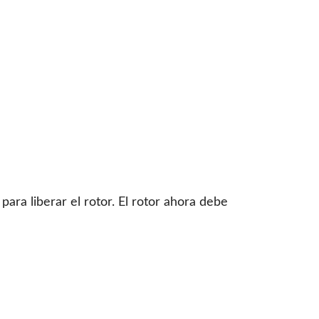
ara liberar el rotor. El rotor ahora debe