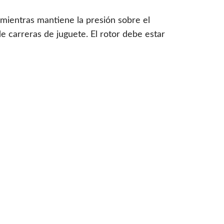
o mientras mantiene la presión sobre el
e carreras de juguete. El rotor debe estar