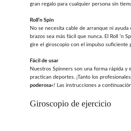
gran regalo para cualquier persona sin tiem
Roll’n Spin
No se necesita cable de arranque ni ayuda 
brazos sea más fácil que nunca. El Roll ‘n 
gire el giroscopio con el impulso suficiente
Fácil de usar
Nuestros Spinners son una forma rápida y 
practican deportes. ¡Tanto los profesional
poderosa
«! Las instrucciones a continuació
Giroscopio de ejercicio