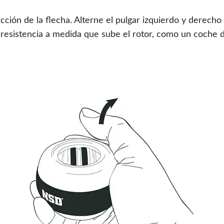
rección de la flecha. Alterne el pulgar izquierdo y derech
 resistencia a medida que sube el rotor, como un coche d