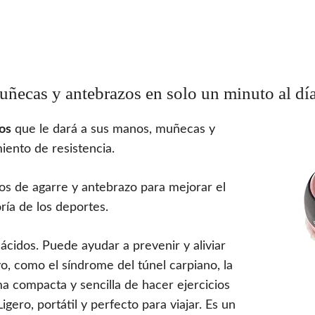
uñecas y antebrazos en solo un minuto al día
ios
que le dará a sus manos, muñecas y
ento de resistencia.
os de agarre y antebrazo para mejorar el
oría de los deportes.
cidos. Puede ayudar a prevenir y aliviar
ivo, como el síndrome del túnel carpiano, la
ma compacta y sencilla de hacer ejercicios
igero, portátil y perfecto para viajar. Es un