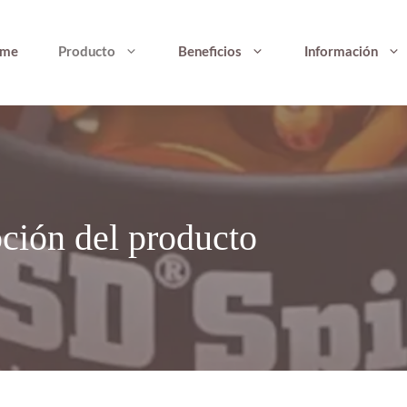
me
Producto
Beneficios
Información
ción del producto