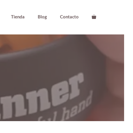
Tienda
Blog
Contacto