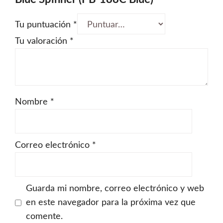
Tu puntuación
*
Tu valoración
*
Nombre
*
Correo electrónico
*
Guarda mi nombre, correo electrónico y web
en este navegador para la próxima vez que
comente.