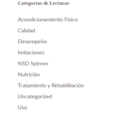
Categorías de Lecturas
Acondicionamiento Físico
Calidad
Desempeño
Imitaciones
NSD Spinner
Nutrición
Tratamiento y Rehabilitación
Uncategorized
Uso