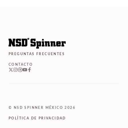
e
5
PREGUNTAS FRECUENTES
CONTACTO
© NSD SPINNER MÉXICO 2026
POLÍTICA DE PRIVACIDAD