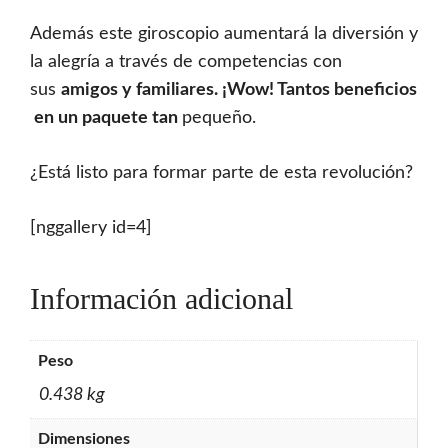
Además este giroscopio aumentará la diversión y
la alegría a través de competencias con
sus
amigos
y
familiares.
¡
Wow!
Tantos
beneficios
en
un
paquete
tan
pequeño.
¿Está listo para formar parte de esta revolución?
[nggallery id=4]
Información adicional
Peso
0.438 kg
Dimensiones