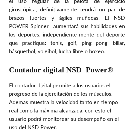
el uso regular de la pelota de ejercicio
giroscópica, definitivamente tendrá un par de
brazos fuertes y ágiles muñecas. El NSD
POWER Spinner aumentará sus habilidades en
los deportes, independiente­ mente del deporte
que practique: tenis, golf, ping pong, billar,
básquetbol, voleibol, lucha libre o boxeo.
Contador digital
NSD Power®
El contador digital permite a los usuarios el
progreso de la ejercitación de los músculos.
Ademas muestra la velocidad tanto en tiempo
real como la máxima alcanzada, con esto el
usuario podrá monitorear su desempeño en el
uso del NSD Power.