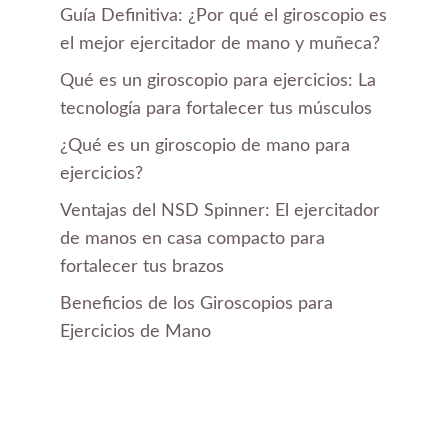
Guía Definitiva: ¿Por qué el giroscopio es
el mejor ejercitador de mano y muñeca?
Qué es un giroscopio para ejercicios: La
tecnología para fortalecer tus músculos
¿Qué es un giroscopio de mano para
ejercicios?
Ventajas del NSD Spinner: El ejercitador
de manos en casa compacto para
fortalecer tus brazos
Beneficios de los Giroscopios para
Ejercicios de Mano