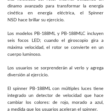
dínamo avanzado para transformar la energía
cinética en energía eléctrica, el Spinner
NSD hace brillar su ejercicio.
Los modelos PB-188ML y PB-188MLC incluyen
seis focos LED; cuando el giroscopio gira a
máxima velocidad, el rotor se convierte en un
cuerpo luminoso.
Los usuarios se sorprenderán al verlo y agrega
diversión al ejercicio.
El spinner PB-188ML con múltiples luces tiene
integrado un detector de velocidad que hace
cambiar los colores: de rojo, morado a azul,
a medida que los usuarios aceleran el spinner.