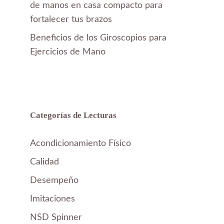
de manos en casa compacto para
fortalecer tus brazos
Beneficios de los Giroscopios para
Ejercicios de Mano
Categorías de Lecturas
Acondicionamiento Físico
Calidad
Desempeño
Imitaciones
NSD Spinner