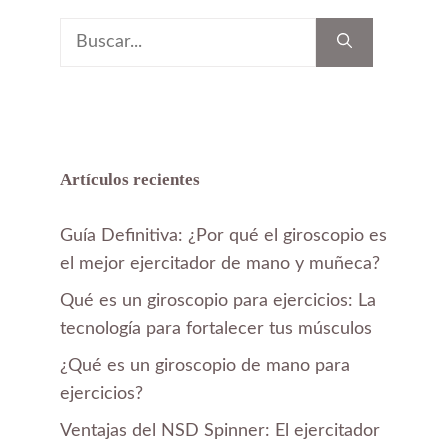
Buscar:
Artículos recientes
Guía Definitiva: ¿Por qué el giroscopio es
el mejor ejercitador de mano y muñeca?
Qué es un giroscopio para ejercicios: La
tecnología para fortalecer tus músculos
¿Qué es un giroscopio de mano para
ejercicios?
Ventajas del NSD Spinner: El ejercitador