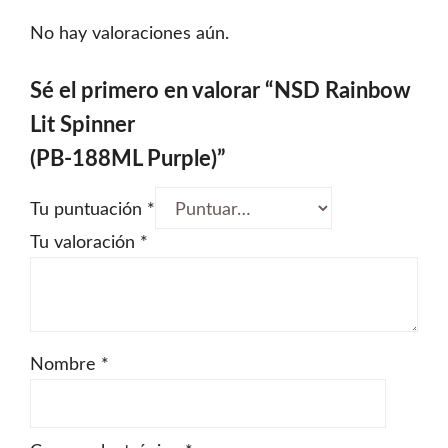
No hay valoraciones aún.
Sé el primero en valorar “NSD Rainbow
Lit Spinner
(PB-188ML Purple)”
Tu puntuación
*
Tu valoración
*
Nombre
*