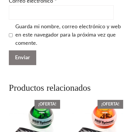
Correo electrónico
*
Guarda mi nombre, correo electrónico y web
en este navegador para la próxima vez que
comente.
Productos relacionados
¡OFERTA!
¡OFERTA!