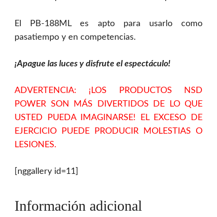
El PB-188ML es apto para usarlo como
pasatiempo y en competencias.
¡Apague las luces y disfrute el espectáculo!
ADVERTENCIA: ¡LOS PRODUCTOS NSD
POWER SON MÁS DIVERTIDOS DE LO QUE
USTED PUEDA IMAGINARSE! EL EXCESO DE
EJERCICIO PUEDE PRODUCIR MOLESTIAS O
LESIONES.
[nggallery id=11]
Información adicional