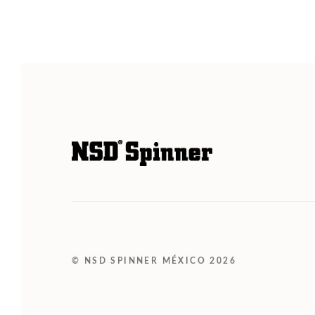
© NSD SPINNER MÉXICO 2026