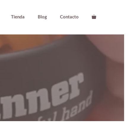
Tienda
Blog
Contacto