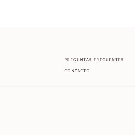
PREGUNTAS FRECUENTES
CONTACTO