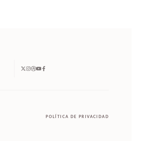
POLÍTICA DE PRIVACIDAD