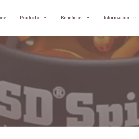
me
Producto
Beneficios
Información