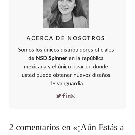
ACERCA DE NOSOTROS
Somos los únicos distribuidores oficiales
de
NSD Spinner
en la república
mexicana y el único lugar en donde
usted puede obtener nuevos diseños
de vanguardia
2 comentarios en «¡Aún Estás a