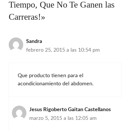
Tiempo, Que No Te Ganen las
Carreras!»
Sandra
febrero 25, 2015 a las 10:54 pm
Que producto tienen para el
acondicionamiento del abdomen.
Jesus Rigoberto Gaitan Castellanos
marzo 5, 2015 a las 12:05 am