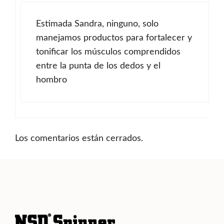
Estimada Sandra, ninguno, solo
manejamos productos para fortalecer y
tonificar los músculos comprendidos
entre la punta de los dedos y el
hombro
Los comentarios están cerrados.