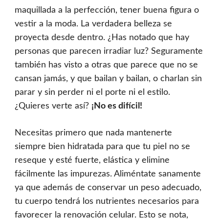
maquillada a la perfección, tener buena figura o
vestir a la moda. La verdadera belleza se
proyecta desde dentro. ¿Has notado que hay
personas que parecen irradiar luz? Seguramente
también has visto a otras que parece que no se
cansan jamás, y que bailan y bailan, o charlan sin
parar y sin perder ni el porte ni el estilo.
¿Quieres verte así?
¡No es difícil!
Necesitas primero que nada mantenerte
siempre bien hidratada para que tu piel no se
reseque y esté fuerte, elástica y elimine
fácilmente las impurezas. Aliméntate sanamente
ya que además de conservar un peso adecuado,
tu cuerpo tendrá los nutrientes necesarios para
favorecer la renovación celular. Esto se nota,