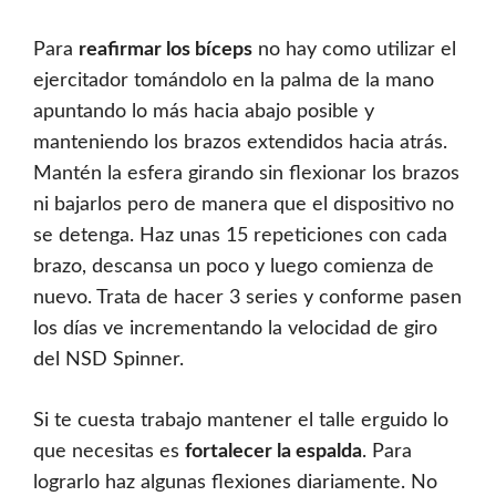
Para
reafirmar los bíceps
no hay como utilizar el
ejercitador tomándolo en la palma de la mano
apuntando lo más hacia abajo posible y
manteniendo los brazos extendidos hacia atrás.
Mantén la esfera girando sin flexionar los brazos
ni bajarlos pero de manera que el dispositivo no
se detenga. Haz unas 15 repeticiones con cada
brazo, descansa un poco y luego comienza de
nuevo. Trata de hacer 3 series y conforme pasen
los días ve incrementando la velocidad de giro
del NSD Spinner.
Si te cuesta trabajo mantener el talle erguido lo
que necesitas es
fortalecer la espalda
. Para
lograrlo haz algunas flexiones diariamente. No