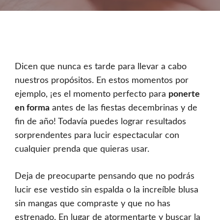
Dicen que nunca es tarde para llevar a cabo
nuestros propósitos. En estos momentos por
ejemplo, ¡es el momento perfecto para
ponerte
en forma
antes de las fiestas decembrinas y de
fin de año! Todavía puedes lograr resultados
sorprendentes para lucir espectacular con
cualquier prenda que quieras usar.
Deja de preocuparte pensando que no podrás
lucir ese vestido sin espalda o la increíble blusa
sin mangas que compraste y que no has
estrenado. En lugar de atormentarte y buscar la