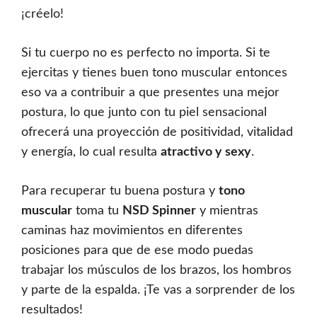
¡créelo!
Si tu cuerpo no es perfecto no importa. Si te
ejercitas y tienes buen tono muscular entonces
eso va a contribuir a que presentes una mejor
postura, lo que junto con tu piel sensacional
ofrecerá una proyección de positividad, vitalidad
y energía, lo cual resulta
atractivo y sexy
.
Para recuperar tu buena postura y
tono
muscular
toma tu
NSD Spinner
y mientras
caminas haz movimientos en diferentes
posiciones para que de ese modo puedas
trabajar los músculos de los brazos, los hombros
y parte de la espalda. ¡Te vas a sorprender de los
resultados!