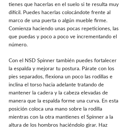
tienes que hacerlas en el suelo si te resulta muy
difícil. Puedes hacerlas colocándote frente al
marco de una puerta o algún mueble firme.
Comienza haciendo unas pocas repeticiones, las
que puedas y poco a poco ve incrementando el
número.
Con el NSD Spinner también puedes fortalecer
la espalda y mejorar tu postura. Párate con los
pies separados, flexiona un poco las rodillas e
inclina el torso hacia adelante tratando de
mantener la cadera y la cabeza elevadas de
manera que la espalda forme una curva. En esta
posición coloca una mano sobre la rodilla
mientras con la otra mantienes el Spinner a la
altura de los hombros haciéndolo girar. Haz