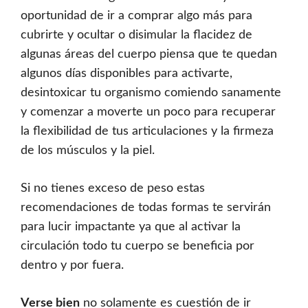
oportunidad de ir a comprar algo más para
cubrirte y ocultar o disimular la flacidez de
algunas áreas del cuerpo piensa que te quedan
algunos días disponibles para activarte,
desintoxicar tu organismo comiendo sanamente
y comenzar a moverte un poco para recuperar
la flexibilidad de tus articulaciones y la firmeza
de los músculos y la piel.
Si no tienes exceso de peso estas
recomendaciones de todas formas te servirán
para lucir impactante ya que al activar la
circulación todo tu cuerpo se beneficia por
dentro y por fuera.
Verse bien
no solamente es cuestión de ir