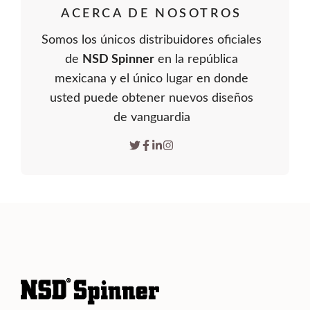
ACERCA DE NOSOTROS
Somos los únicos distribuidores oficiales
de
NSD Spinner
en la república
mexicana y el único lugar en donde
usted puede obtener nuevos diseños
de vanguardia