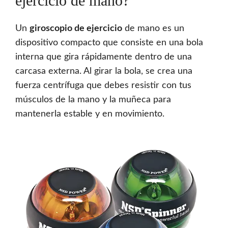
ejercicio de mano?
Un
giroscopio de ejercicio
de mano es un
dispositivo compacto que consiste en una bola
interna que gira rápidamente dentro de una
carcasa externa. Al girar la bola, se crea una
fuerza centrífuga que debes resistir con tus
músculos de la mano y la muñeca para
mantenerla estable y en movimiento.