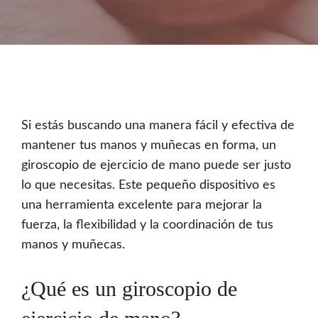
Si estás buscando una manera fácil y efectiva de
mantener tus manos y muñecas en forma, un
giroscopio de ejercicio de mano puede ser justo
lo que necesitas. Este pequeño dispositivo es
una herramienta excelente para mejorar la
fuerza, la flexibilidad y la coordinación de tus
manos y muñecas.
¿Qué es un giroscopio de