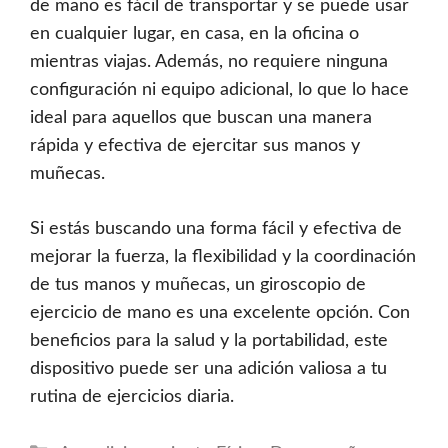
de mano es fácil de transportar y se puede usar
en cualquier lugar, en casa, en la oficina o
mientras viajas. Además, no requiere ninguna
configuración ni equipo adicional, lo que lo hace
ideal para aquellos que buscan una manera
rápida y efectiva de ejercitar sus manos y
muñecas.
Si estás buscando una forma fácil y efectiva de
mejorar la fuerza, la flexibilidad y la coordinación
de tus manos y muñecas, un giroscopio de
ejercicio de mano es una excelente opción. Con
beneficios para la salud y la portabilidad, este
dispositivo puede ser una adición valiosa a tu
rutina de ejercicios diaria.