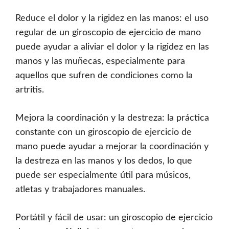
Reduce el dolor y la rigidez en las manos: el uso
regular de un giroscopio de ejercicio de mano
puede ayudar a aliviar el dolor y la rigidez en las
manos y las muñecas, especialmente para
aquellos que sufren de condiciones como la
artritis.
Mejora la coordinación y la destreza: la práctica
constante con un giroscopio de ejercicio de
mano puede ayudar a mejorar la coordinación y
la destreza en las manos y los dedos, lo que
puede ser especialmente útil para músicos,
atletas y trabajadores manuales.
Portátil y fácil de usar: un giroscopio de ejercicio