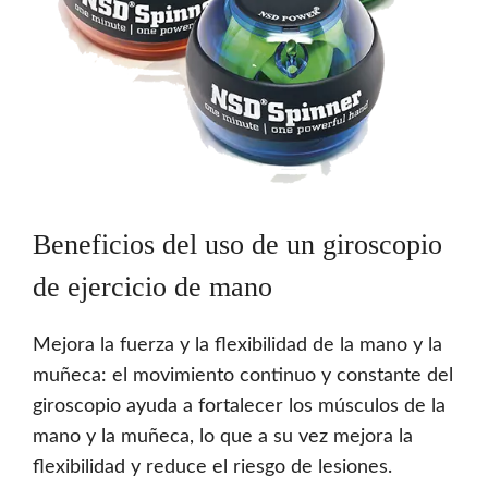
Beneficios del uso de un giroscopio
de ejercicio de mano
Mejora la fuerza y la flexibilidad de la mano y la
muñeca: el movimiento continuo y constante del
giroscopio ayuda a fortalecer los músculos de la
mano y la muñeca, lo que a su vez mejora la
flexibilidad y reduce el riesgo de lesiones.